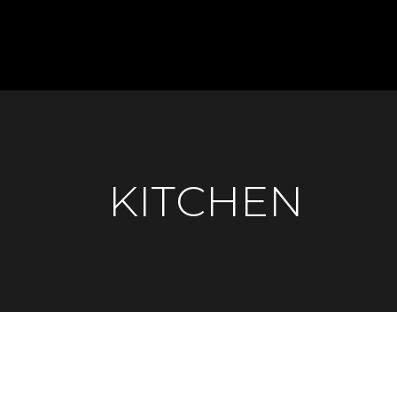
KITCHEN